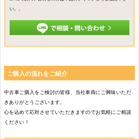
い。。
ご購入の流れをご紹介
中古車ご購入をご検討の皆様、当社車両にご興味いただ
きありがとうございます。
心を込めて応対させていただきますのでお気軽にご相談
ください！