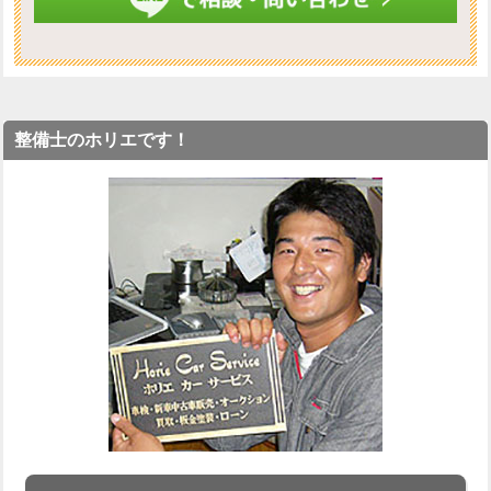
整備士のホリエです！