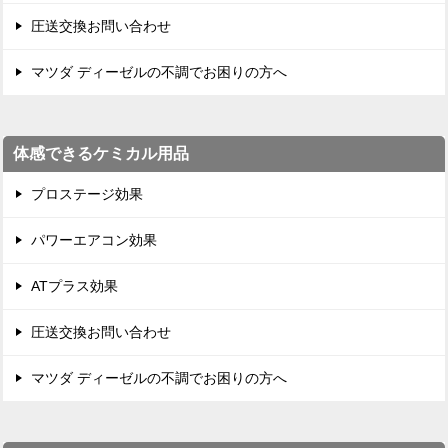
圧送交換お問い合わせ
マツダ ディーゼルの不調でお困りの方へ
体感できるケミカル用品
プロステージ効果
パワーエアコン効果
ATプラス効果
圧送交換お問い合わせ
マツダ ディーゼルの不調でお困りの方へ