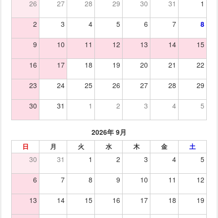
26
27
28
29
30
31
1
2
3
4
5
6
7
8
9
10
11
12
13
14
15
16
17
18
19
20
21
22
23
24
25
26
27
28
29
30
31
1
2
3
4
5
2026年 9月
日
月
火
水
木
金
土
30
31
1
2
3
4
5
6
7
8
9
10
11
12
13
14
15
16
17
18
19