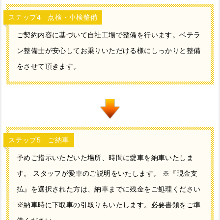
ステップ4 点検・車検整備
ご契約内容に基づいて自社工場で整備を行います。ベテラ
ン整備士が安心してお乗りいただける様にしっかりと整備
をさせて頂きます。
ステップ5 ご納車
予めご指示いただいた場所、時間に愛車を納車いたしま
す。 スタッフが愛車のご説明をいたします。 ※『現金支
払』を選択された方は、納車までに残金をご処理ください
※納車時に下取車の引取りもいたします。必要書類をご準