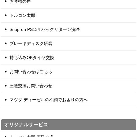
お客様の声
トルコン太郎
Snap-on PS134 バックリターン洗浄
ブレーキディスク研磨
持ち込みOKタイヤ交換
お問い合わせはこちら
圧送交換お問い合わせ
マツダ ディーゼルの不調でお困りの方へ
オリジナルサービス
トルコン太郎 圧送交換