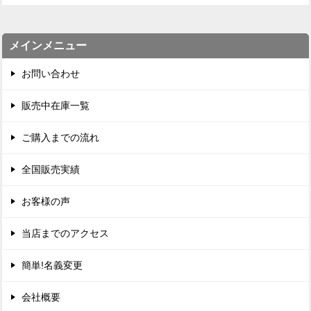
メインメニュー
お問い合わせ
販売中在庫一覧
ご購入までの流れ
全国販売実績
お客様の声
当店までのアクセス
簡単!名義変更
会社概要