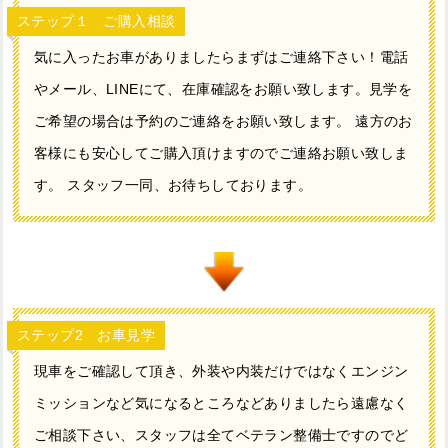
ステップ１ ご購入相談
気に入ったお車がありましたらまずはご連絡下さい！電話
やメール、LINEにて、在庫確認をお願い致します。見学を
ご希望の場合は予約のご連絡をお願い致します。 遠方のお
客様にも安心してご購入頂けますのでご連絡お願い致しま
す。 スタッフ一同、お待ちしております。
ステップ2 お車見学
現車をご確認して頂き、外装や内装だけではなくエンジン
ミッションなど気になるところなどありましたら遠慮なく
ご相談下さい、スタッフは全てベテラン整備士ですのでど