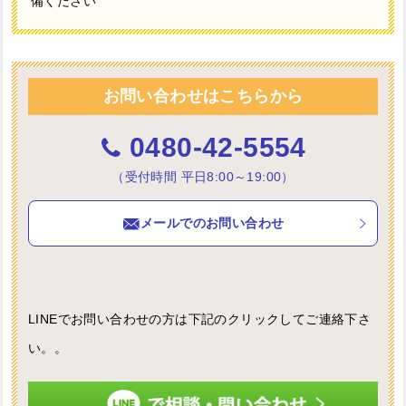
備ください
お問い合わせはこちらから
0480-42-5554
（受付時間 平日8:00～19:00）
メールでのお問い合わせ
LINEでお問い合わせの方は下記のクリックしてご連絡下さ
い。。