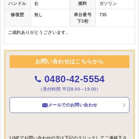
ハンドル
右
燃料
ガソリン
修復歴
無し
車台番号
735
下3桁
ご成約ありがとうございます。
お問い合わせはこちらから
0480-42-5554
（受付時間 平日8:00～19:00）
メールでのお問い合わせ
LINEでお問い合わせの方は下記のクリックしてご連絡下さ