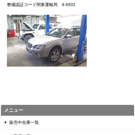
整備認証コード関東運輸局 4-6931
メニュー
販売中在庫一覧