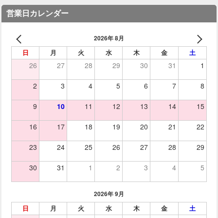
営業日カレンダー
2026年 8月
日
月
火
水
木
金
土
26
27
28
29
30
31
1
2
3
4
5
6
7
8
9
10
11
12
13
14
15
16
17
18
19
20
21
22
23
24
25
26
27
28
29
30
31
1
2
3
4
5
2026年 9月
日
月
火
水
木
金
土