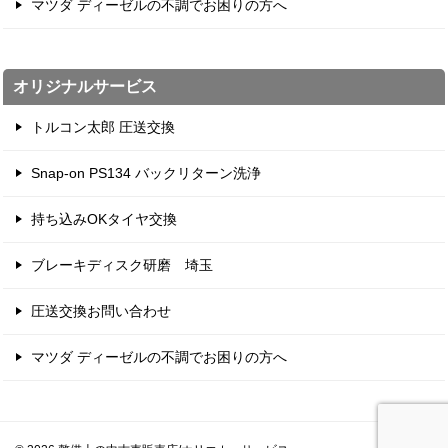
マツダ ディーゼルの不調でお困りの方へ
オリジナルサービス
トルコン太郎 圧送交換
Snap-on PS134 バックリターン洗浄
持ち込みOKタイヤ交換
ブレーキディスク研磨 埼玉
圧送交換お問い合わせ
マツダ ディーゼルの不調でお困りの方へ