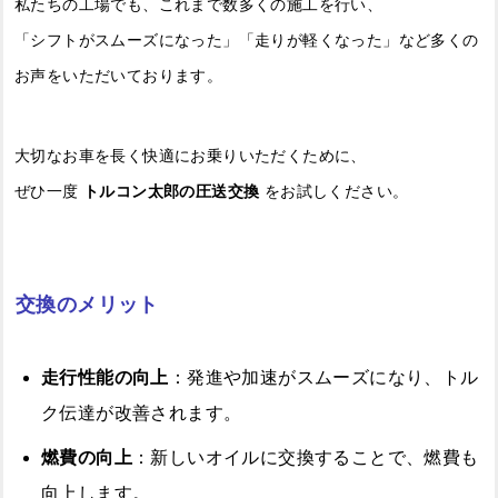
私たちの工場でも、これまで数多くの施工を行い、
「シフトがスムーズになった」「走りが軽くなった」など多くの
お声をいただいております。
大切なお車を長く快適にお乗りいただくために、
ぜひ一度
トルコン太郎の圧送交換
をお試しください。
交換のメリット
走行性能の向上
：発進や加速がスムーズになり、トル
ク伝達が改善されます。
燃費の向上
：新しいオイルに交換することで、燃費も
向上します。