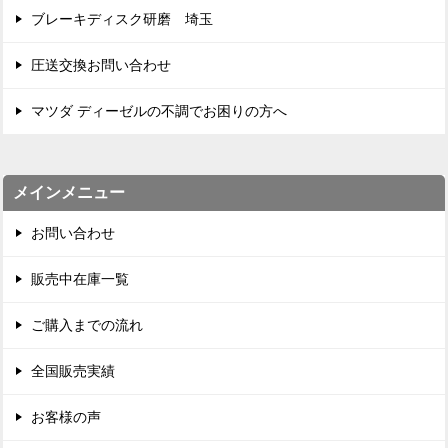
ブレーキディスク研磨 埼玉
圧送交換お問い合わせ
マツダ ディーゼルの不調でお困りの方へ
メインメニュー
お問い合わせ
販売中在庫一覧
ご購入までの流れ
全国販売実績
お客様の声