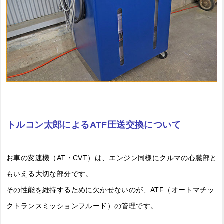
トルコン太郎によるATF圧送交換について
お車の変速機（AT・CVT）は、エンジン同様にクルマの心臓部と
もいえる大切な部分です。
その性能を維持するために欠かせないのが、ATF（オートマチッ
クトランスミッションフルード）の管理です。