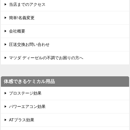
当店までのアクセス
簡単!名義変更
会社概要
圧送交換お問い合わせ
マツダ ディーゼルの不調でお困りの方へ
体感できるケミカル用品
プロステージ効果
パワーエアコン効果
ATプラス効果