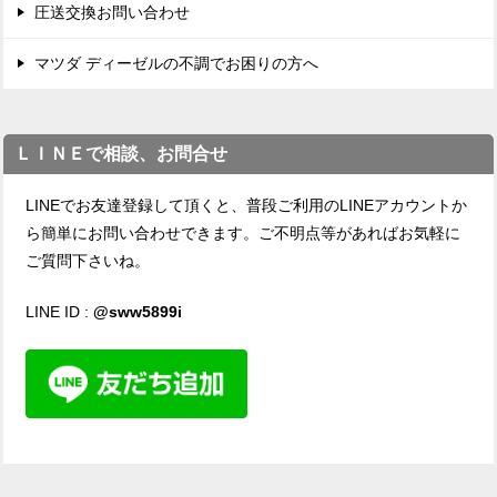
圧送交換お問い合わせ
マツダ ディーゼルの不調でお困りの方へ
ＬＩＮＥで相談、お問合せ
LINEでお友達登録して頂くと、普段ご利用のLINEアカウントか
ら簡単にお問い合わせできます。ご不明点等があればお気軽に
ご質問下さいね。
LINE ID :
@sww5899i