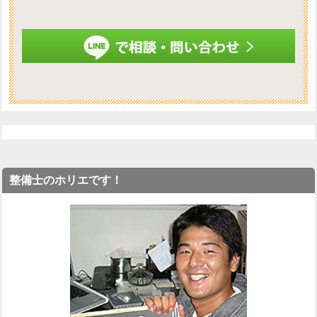
整備士のホリエです！