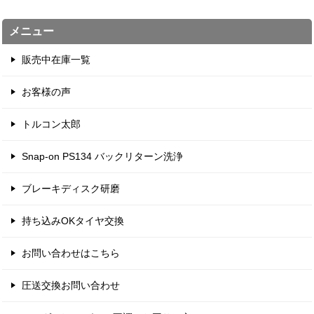
メニュー
販売中在庫一覧
お客様の声
トルコン太郎
Snap-on PS134 バックリターン洗浄
ブレーキディスク研磨
持ち込みOKタイヤ交換
お問い合わせはこちら
圧送交換お問い合わせ