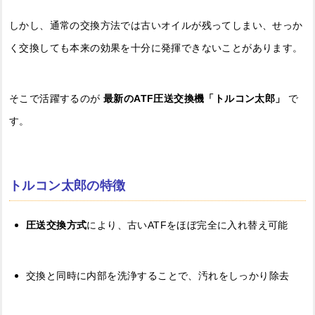
しかし、通常の交換方法では古いオイルが残ってしまい、せっか
く交換しても本来の効果を十分に発揮できないことがあります。
そこで活躍するのが
最新のATF圧送交換機「トルコン太郎」
で
す。
トルコン太郎の特徴
圧送交換方式
により、古いATFをほぼ完全に入れ替え可能
交換と同時に内部を洗浄することで、汚れをしっかり除去