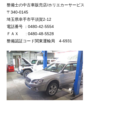
整備士の中古車販売店/ホリエカーサービス
〒340-0145
埼玉県幸手市平須賀2-12
電話番号 ：0480-42-5554
ＦＡＸ : 0480-48-5528
整備認証コード関東運輸局 4-6931