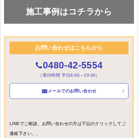
施工事例はコチラから
お問い合わせはこちらから
0480-42-5554
（受付時間 平日8:00～19:00）
メールでのお問い合わせ
LINEでご相談、お問い合わせの方は下記のクリックしてご
連絡下さい。。