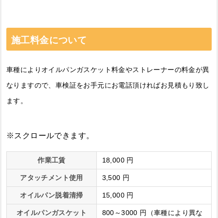
施工料金について
車種によりオイルパンガスケット料金やストレーナーの料金が異
なりますので、車検証をお手元にお電話頂ければお見積もり致し
ます。
作業工賃
18,000 円
アタッチメント使用
3,500 円
オイルパン脱着清掃
15,000 円
オイルパンガスケット
800～3000 円（車種により異な