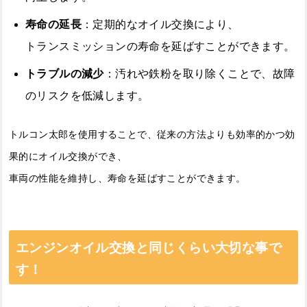
寿命の延長
：定期的なオイル交換により、
トランスミッションの寿命を延ばすことができます。
トラブルの減少
：汚れや鉄粉を取り除くことで、故障
のリスクを低減します。
トルコン太郎を使用することで、従来の方法よりも効率的かつ効
果的にオイル交換ができ、
車両の性能を維持し、寿命を延ばすことができます。
エンジンオイル交換と同じくらい大切な事で
す！