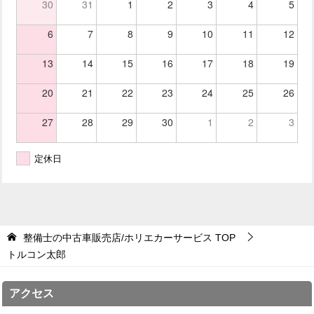
30
31
1
2
3
4
5
6
7
8
9
10
11
12
13
14
15
16
17
18
19
20
21
22
23
24
25
26
27
28
29
30
1
2
3
定休日
整備士の中古車販売店/ホリエカーサービス
TOP
トルコン太郎
アクセス