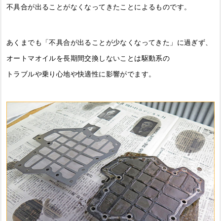
不具合が出ることがなくなってきたことによるものです。
あくまでも「不具合が出ることが少なくなってきた」に過ぎず、
オートマオイルを長期間交換しないことは駆動系の
トラブルや乗り心地や快適性に影響がでます。