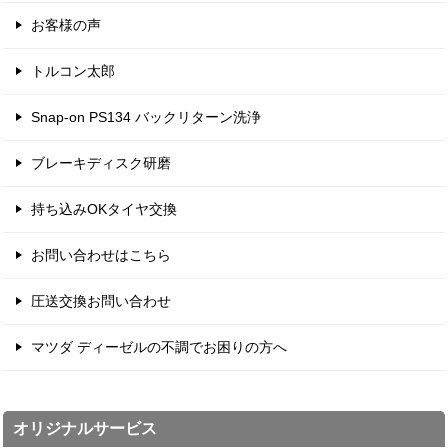
お客様の声
トルコン太郎
Snap-on PS134 バックリターン洗浄
ブレーキディスク研磨
持ち込みOKタイヤ交換
お問い合わせはこちら
圧送交換お問い合わせ
マツダ ディーゼルの不調でお困りの方へ
オリジナルサービス