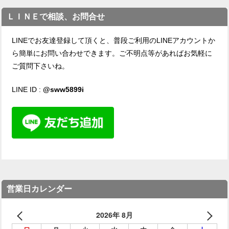
ＬＩＮＥで相談、お問合せ
LINEでお友達登録して頂くと、普段ご利用のLINEアカウントか
ら簡単にお問い合わせできます。ご不明点等があればお気軽に
ご質問下さいね。
LINE ID :
@sww5899i
営業日カレンダー
2026年 8月