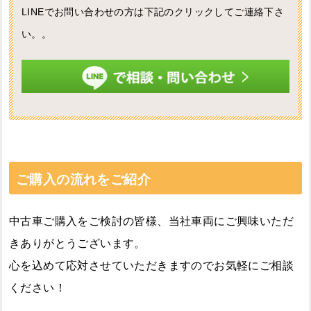
LINEでお問い合わせの方は下記のクリックしてご連絡下さ
い。。
ご購入の流れをご紹介
中古車ご購入をご検討の皆様、当社車両にご興味いただ
きありがとうございます。
心を込めて応対させていただきますのでお気軽にご相談
ください！