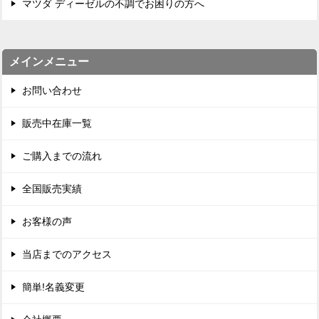
マツダ ディーゼルの不調でお困りの方へ
メインメニュー
お問い合わせ
販売中在庫一覧
ご購入までの流れ
全国販売実績
お客様の声
当店までのアクセス
簡単!名義変更