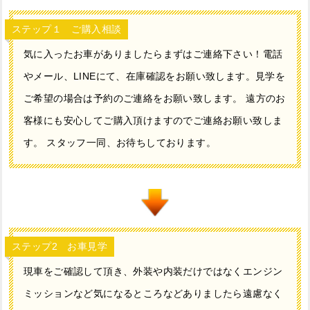
ステップ１ ご購入相談
気に入ったお車がありましたらまずはご連絡下さい！電話
やメール、LINEにて、在庫確認をお願い致します。見学を
ご希望の場合は予約のご連絡をお願い致します。 遠方のお
客様にも安心してご購入頂けますのでご連絡お願い致しま
す。 スタッフ一同、お待ちしております。
ステップ2 お車見学
現車をご確認して頂き、外装や内装だけではなくエンジン
ミッションなど気になるところなどありましたら遠慮なく