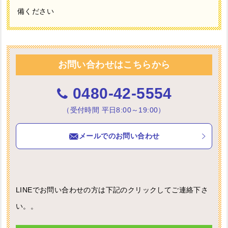
備ください
お問い合わせはこちらから
0480-42-5554
（受付時間 平日8:00～19:00）
メールでのお問い合わせ
LINEでお問い合わせの方は下記のクリックしてご連絡下さ
い。。