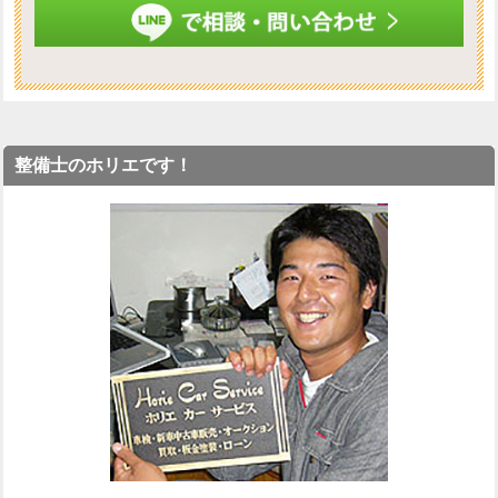
整備士のホリエです！