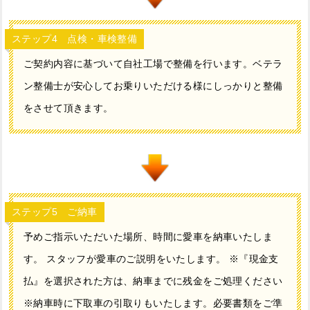
ステップ4 点検・車検整備
ご契約内容に基づいて自社工場で整備を行います。ベテラ
ン整備士が安心してお乗りいただける様にしっかりと整備
をさせて頂きます。
ステップ5 ご納車
予めご指示いただいた場所、時間に愛車を納車いたしま
す。 スタッフが愛車のご説明をいたします。 ※『現金支
払』を選択された方は、納車までに残金をご処理ください
※納車時に下取車の引取りもいたします。必要書類をご準