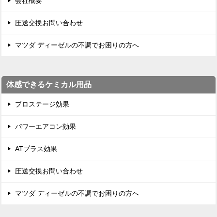
会社概要
圧送交換お問い合わせ
マツダ ディーゼルの不調でお困りの方へ
体感できるケミカル用品
プロステージ効果
パワーエアコン効果
ATプラス効果
圧送交換お問い合わせ
マツダ ディーゼルの不調でお困りの方へ