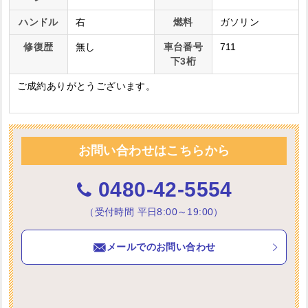
ハンドル
右
燃料
ガソリン
修復歴
無し
車台番号
711
下3桁
ご成約ありがとうございます。
お問い合わせはこちらから
0480-42-5554
（受付時間 平日8:00～19:00）
メールでのお問い合わせ