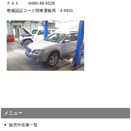
ＦＡＸ : 0480-48-5528
整備認証コード関東運輸局 4-6931
メニュー
販売中在庫一覧