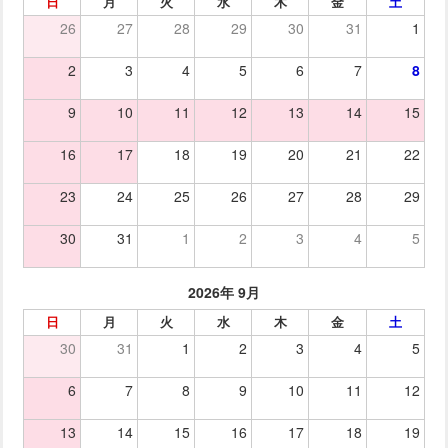
日
月
火
水
木
金
土
26
27
28
29
30
31
1
2
3
4
5
6
7
8
9
10
11
12
13
14
15
16
17
18
19
20
21
22
23
24
25
26
27
28
29
30
31
1
2
3
4
5
2026年 9月
日
月
火
水
木
金
土
30
31
1
2
3
4
5
6
7
8
9
10
11
12
13
14
15
16
17
18
19