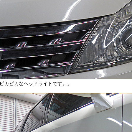
ピカピカなヘッドライトです。。