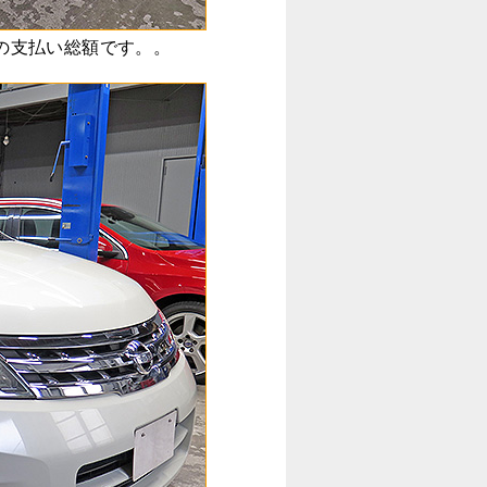
の支払い総額です。。