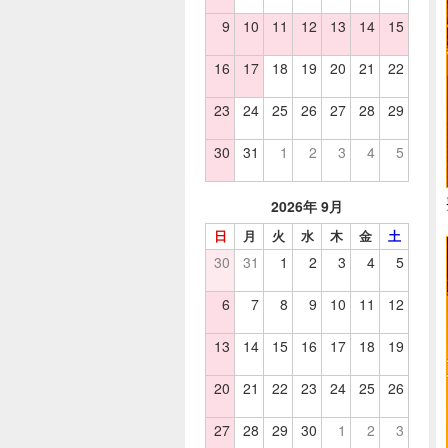
9
10
11
12
13
14
15
16
17
18
19
20
21
22
23
24
25
26
27
28
29
30
31
1
2
3
4
5
2026年 9月
日
月
火
水
木
金
土
30
31
1
2
3
4
5
6
7
8
9
10
11
12
13
14
15
16
17
18
19
20
21
22
23
24
25
26
27
28
29
30
1
2
3