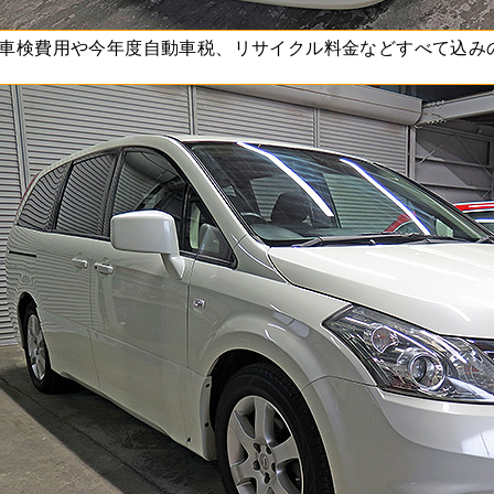
車検費用や今年度自動車税、リサイクル料金などすべて込み