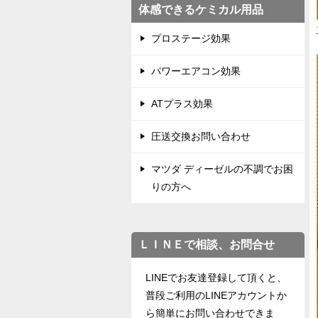
体感できるケミカル用品
プロステージ効果
パワーエアコン効果
ATプラス効果
圧送交換お問い合わせ
マツダ ディーゼルの不調でお困
りの方へ
ＬＩＮＥで相談、お問合せ
LINEでお友達登録して頂くと、
普段ご利用のLINEアカウントか
ら簡単にお問い合わせできま