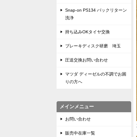
Snap-on PS134 バックリターン
洗浄
持ち込みOKタイヤ交換
ブレーキディスク研磨 埼玉
圧送交換お問い合わせ
マツダ ディーゼルの不調でお困
りの方へ
メインメニュー
お問い合わせ
販売中在庫一覧