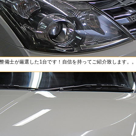
整備士が厳選した1台です！自信を持ってご紹介致します。