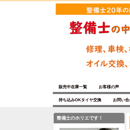
販売中在庫一覧
お客様の声
持ち込みOKタイヤ交換
お問い合
整備士のホリエです！