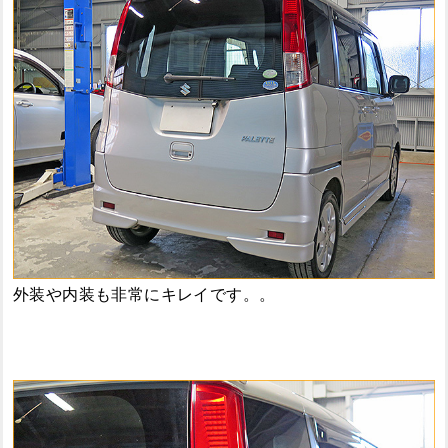
外装や内装も非常にキレイです。。