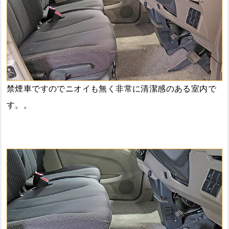
禁煙車ですのでニオイも無く非常に清潔感のある室内で
す。。