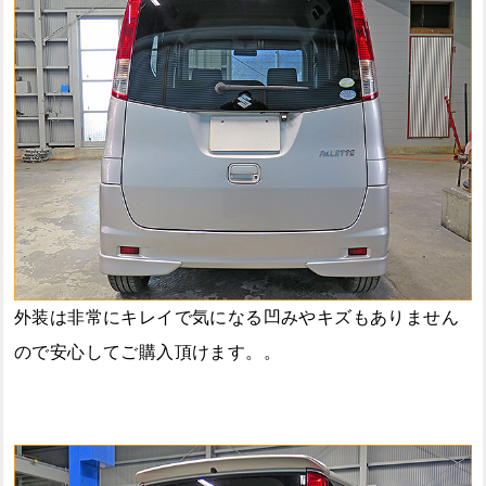
外装は非常にキレイで気になる凹みやキズもありません
ので安心してご購入頂けます。。