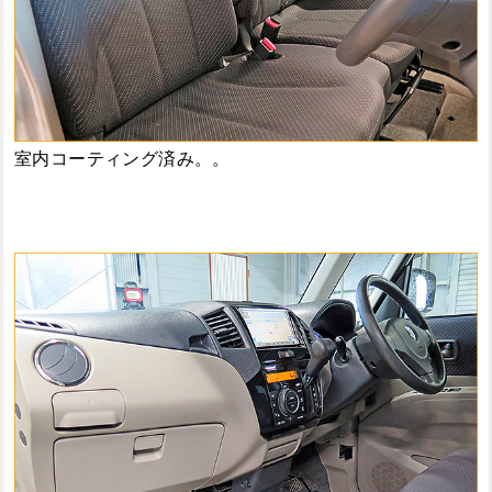
室内コーティング済み。。