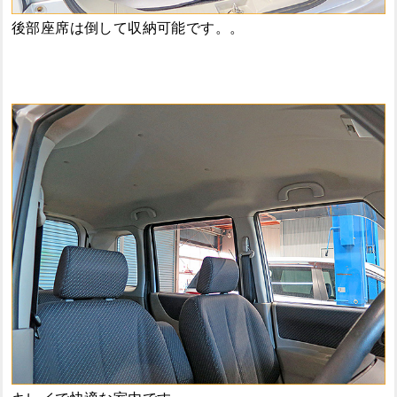
後部座席は倒して収納可能です。。