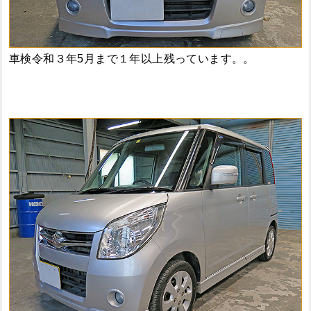
車検令和３年5月まで１年以上残っています。。