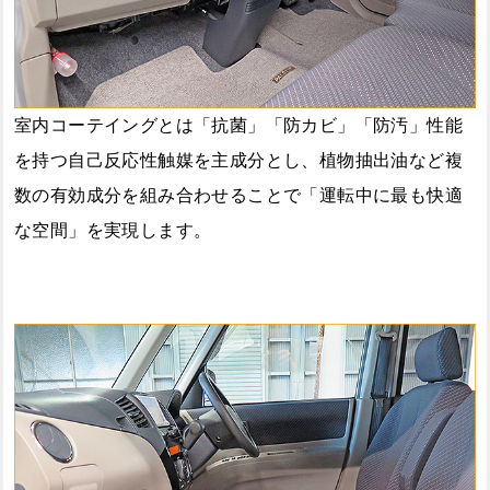
室内コーテイングとは「抗菌」「防カビ」「防汚」性能
を持つ自己反応性触媒を主成分とし、植物抽出油など複
数の有効成分を組み合わせることで「運転中に最も快適
な空間」を実現します。