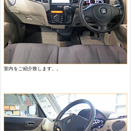
室内をご紹介致します。。