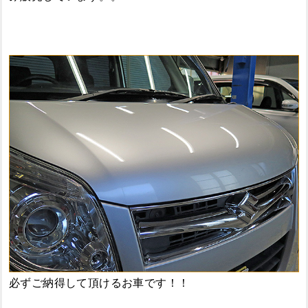
必ずご納得して頂けるお車です！！