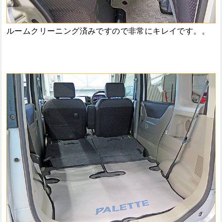
ルームクリーニング済みですので非常にキレイです。。