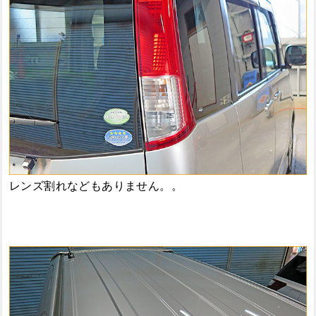
レンズ割れなどもありません。。