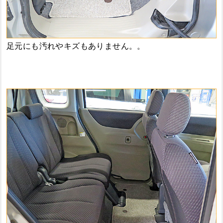
足元にも汚れやキズもありません。。