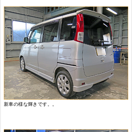
新車の様な輝きです。。