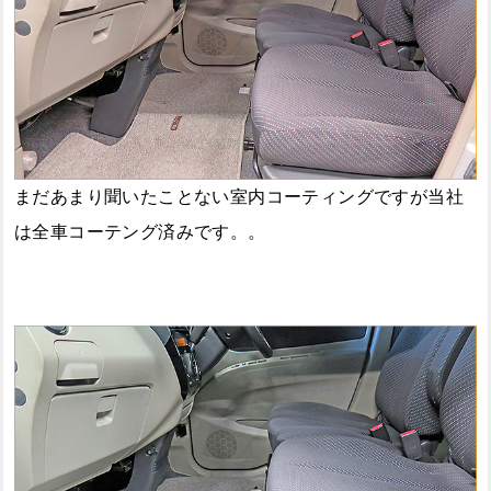
まだあまり聞いたことない室内コーティングですが当社
は全車コーテング済みです。。