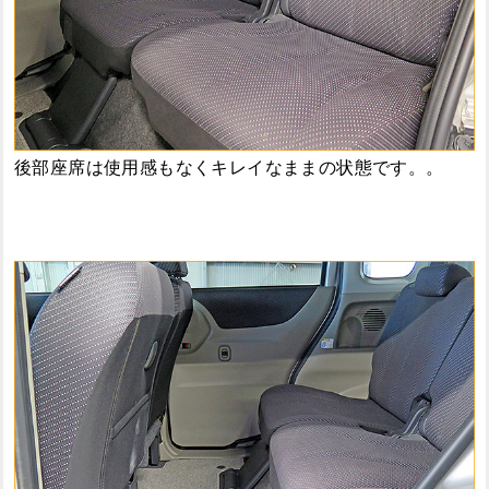
後部座席は使用感もなくキレイなままの状態です。。