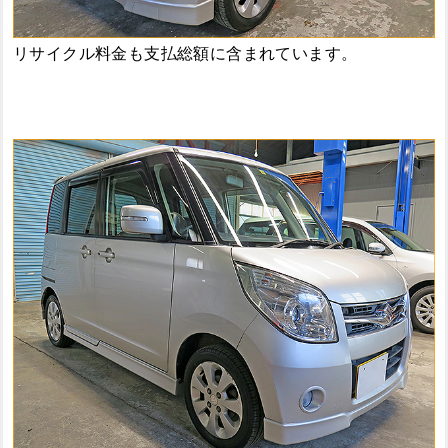
リサイクル料金も支払総額に含まれています。