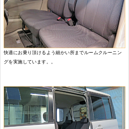
快適にお乗り頂けるよう細かい所までルームクルーニン
グを実施しています。。