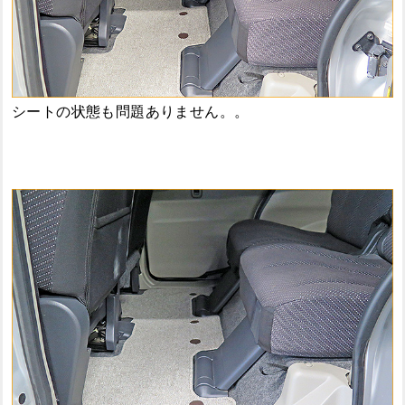
シートの状態も問題ありません。。