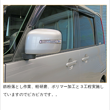
鉄粉落とし作業、軽研磨、ポリマー加工と３工程実施し
ていますのでピカピカです。。