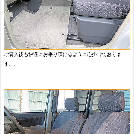
ご購入後も快適にお乗り頂けるように心掛けておりま
す。。