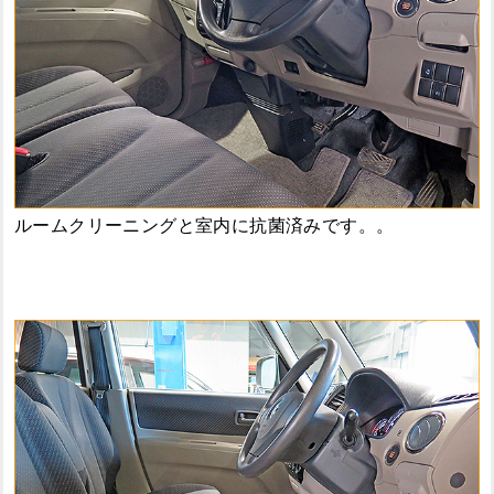
ルームクリーニングと室内に抗菌済みです。。