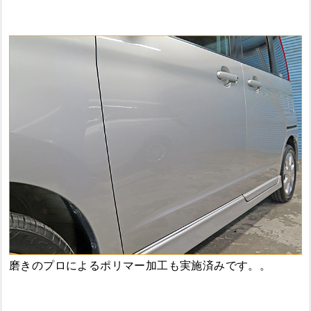
磨きのプロによるポリマー加工も実施済みです。。