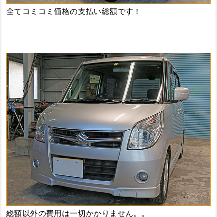
全てコミコミ価格の支払い総額です！
総額以外の費用は一切かかりません。。