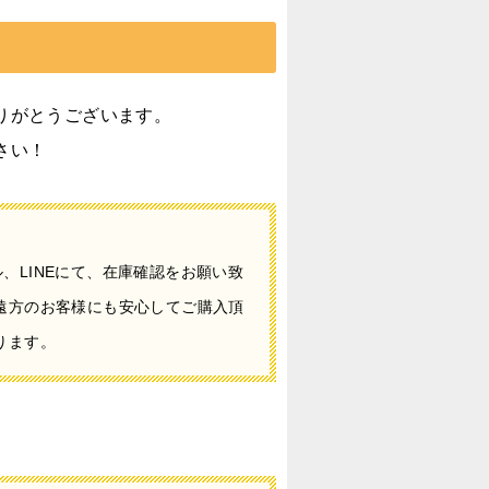
りがとうございます。
さい！
、LINEにて、在庫確認をお願い致
遠方のお客様にも安心してご購入頂
ります。