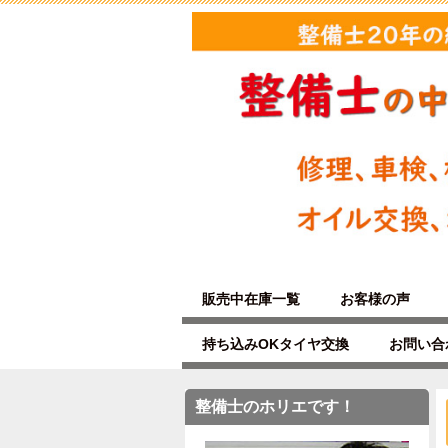
販売中在庫一覧
お客様の声
持ち込みOKタイヤ交換
お問い合
整備士のホリエです！