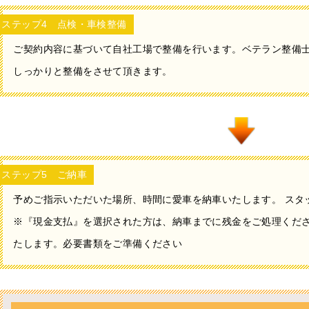
ステップ4 点検・車検整備
ご契約内容に基づいて自社工場で整備を行います。ベテラン整備
しっかりと整備をさせて頂きます。
ステップ5 ご納車
予めご指示いただいた場所、時間に愛車を納車いたします。 スタ
※『現金支払』を選択された方は、納車までに残金をご処理くださ
たします。必要書類をご準備ください