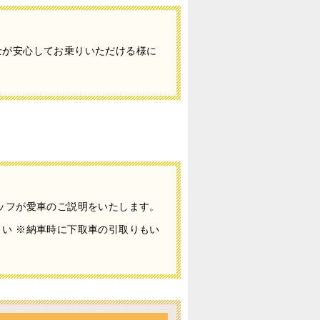
士が安心してお乗りいただける様に
ッフが愛車のご説明をいたします。
い ※納車時に下取車の引取りもい