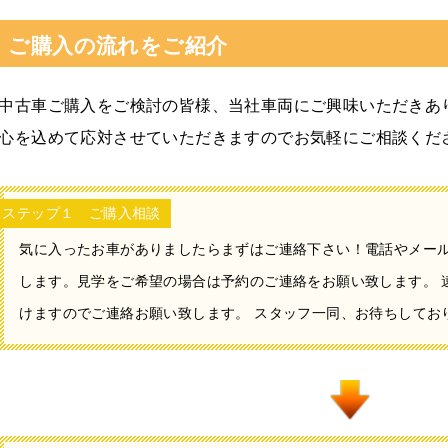
ご購入の流れをご紹介
中古車ご購入をご検討の皆様、当社車両にご興味いただきあ
心を込めて応対させていただきますのでお気軽にご相談くだ
ステップ１ ご購入相談
気に入ったお車がありましたらまずはご連絡下さい！電話やメール
します。見学をご希望の場合は予約のご連絡をお願い致します。 
けますのでご連絡お願い致します。 スタッフ一同、お待ちしてお