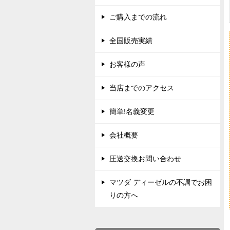
ご購入までの流れ
全国販売実績
お客様の声
当店までのアクセス
簡単!名義変更
会社概要
圧送交換お問い合わせ
マツダ ディーゼルの不調でお困
りの方へ