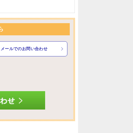
ら
メールでのお問い合わせ