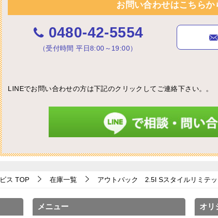
お問い合わせはこちらか
0480-42-5554
（受付時間 平日8:00～19:00）
LINEでお問い合わせの方は下記のクリックしてご連絡下さい。。
ビス
TOP
在庫一覧
アウトバック 2.5I Sスタイルリミテ
メニュー
オリ