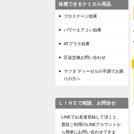
体感できるケミカル用品
プロステージ効果
パワーエアコン効果
ATプラス効果
圧送交換お問い合わせ
マツダ ディーゼルの不調でお困
りの方へ
ＬＩＮＥで相談、お問合せ
LINEでお友達登録して頂くと、
普段ご利用のLINEアカウントか
ら簡単にお問い合わせできま