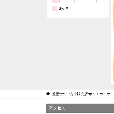
定休日
整備士の中古車販売店/ホリエカーサー
アクセス