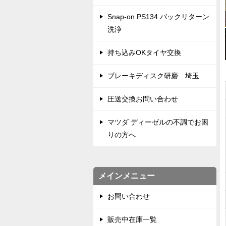
Snap-on PS134 バックリターン
洗浄
持ち込みOKタイヤ交換
ブレーキディスク研磨 埼玉
圧送交換お問い合わせ
マツダ ディーゼルの不調でお困
りの方へ
メインメニュー
お問い合わせ
販売中在庫一覧