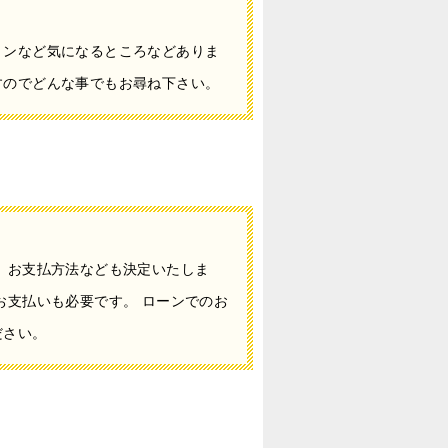
ョンなど気になるところなどありま
すのでどんな事でもお尋ね下さい。
、お支払方法なども決定いたしま
お支払いも必要です。 ローンでのお
ださい。