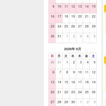
9
10
11
12
13
14
15
16
17
18
19
20
21
22
23
24
25
26
27
28
29
30
31
1
2
3
4
5
2026年 9月
日
月
火
水
木
金
土
30
31
1
2
3
4
5
6
7
8
9
10
11
12
13
14
15
16
17
18
19
20
21
22
23
24
25
26
27
28
29
30
1
2
3