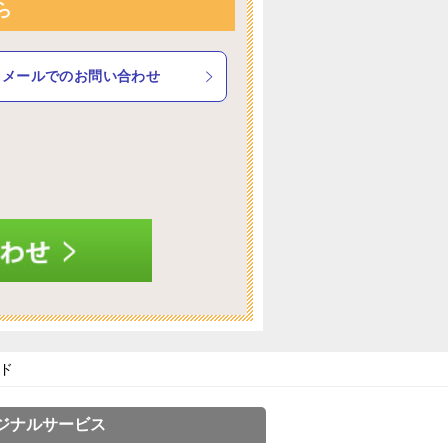
ら
メールでのお問い合わせ
ッド
ジナルサービス