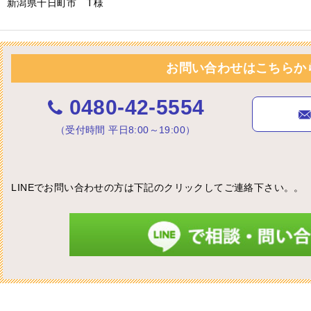
新潟県十日町市 T様
お問い合わせはこちらか
0480-42-5554
（受付時間 平日8:00～19:00）
LINEでお問い合わせの方は下記のクリックしてご連絡下さい。。