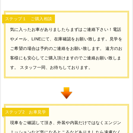
ステップ１ ご購入相談
気に入ったお車がありましたらまずはご連絡下さい！電話
やメール、LINEにて、在庫確認をお願い致します。見学を
ご希望の場合は予約のご連絡をお願い致します。 遠方のお
客様にも安心してご購入頂けますのでご連絡お願い致しま
す。 スタッフ一同、お待ちしております。
ステップ2 お車見学
現車をご確認して頂き、外装や内装だけではなくエンジン
ミッションなど気になるところなどありましたら遠慮なく