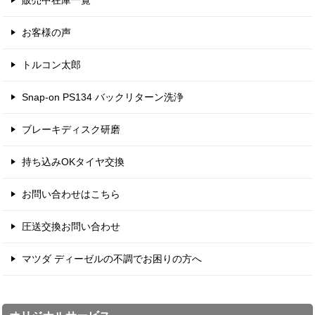
お客様の声
トルコン太郎
Snap-on PS134 バックリターン洗浄
ブレーキディスク研磨
持ち込みOKタイヤ交換
お問い合わせはこちら
圧送交換お問い合わせ
マツダ ディーゼルの不調でお困りの方へ