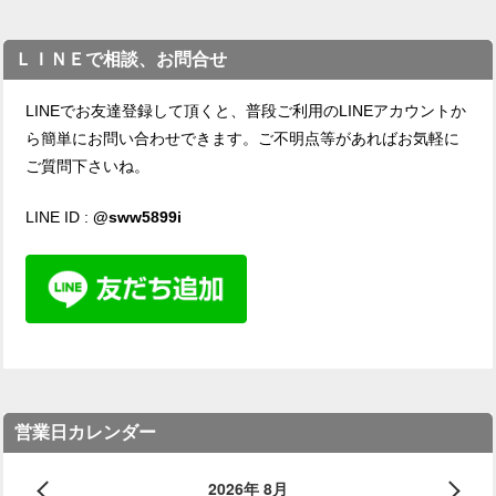
ＬＩＮＥで相談、お問合せ
LINEでお友達登録して頂くと、普段ご利用のLINEアカウントか
ら簡単にお問い合わせできます。ご不明点等があればお気軽に
ご質問下さいね。
LINE ID :
@sww5899i
営業日カレンダー
2026年 8月