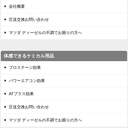
会社概要
圧送交換お問い合わせ
マツダ ディーゼルの不調でお困りの方へ
体感できるケミカル用品
プロステージ効果
パワーエアコン効果
ATプラス効果
圧送交換お問い合わせ
マツダ ディーゼルの不調でお困りの方へ