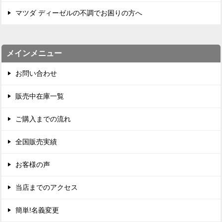
マツダ ディーゼルの不調でお困りの方へ
メインメニュー
お問い合わせ
販売中在庫一覧
ご購入までの流れ
全国販売実績
お客様の声
当店までのアクセス
簡単!名義変更