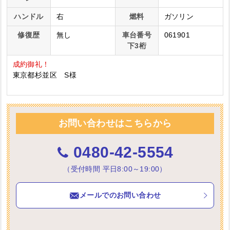
ハンドル
右
燃料
ガソリン
修復歴
無し
車台番号
061901
下3桁
成約御礼！
東京都杉並区 S様
お問い合わせはこちらから
0480-42-5554
（受付時間 平日8:00～19:00）
メールでのお問い合わせ