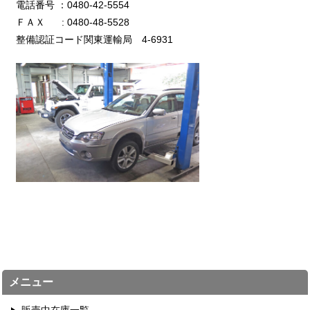
電話番号 ：0480-42-5554
ＦＡＸ : 0480-48-5528
整備認証コード関東運輸局 4-6931
メニュー
販売中在庫一覧