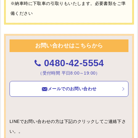
※納車時に下取車の引取りもいたします。必要書類をご準
備ください
お問い合わせはこちらから
0480-42-5554
（受付時間 平日8:00～19:00）
メールでのお問い合わせ
LINEでお問い合わせの方は下記のクリックしてご連絡下さ
い。。