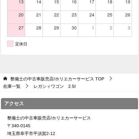
13
14
15
16
17
18
19
20
21
22
23
24
25
26
27
28
29
30
1
2
3
定休日
整備士の中古車販売店/ホリエカーサービス
TOP
在庫一覧
レガシィワゴン 2.5I
アクセス
整備士の中古車販売店/ホリエカーサービス
〒340-0145
埼玉県幸手市平須賀2-12