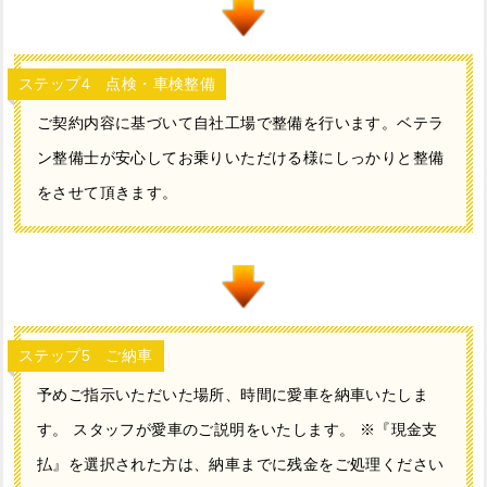
ステップ4 点検・車検整備
ご契約内容に基づいて自社工場で整備を行います。ベテラ
ン整備士が安心してお乗りいただける様にしっかりと整備
をさせて頂きます。
ステップ5 ご納車
予めご指示いただいた場所、時間に愛車を納車いたしま
す。 スタッフが愛車のご説明をいたします。 ※『現金支
払』を選択された方は、納車までに残金をご処理ください