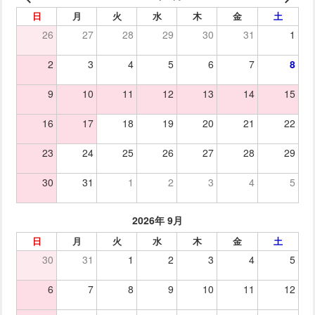
日
月
火
水
木
金
土
26
27
28
29
30
31
1
2
3
4
5
6
7
8
9
10
11
12
13
14
15
16
17
18
19
20
21
22
23
24
25
26
27
28
29
30
31
1
2
3
4
5
2026年 9月
日
月
火
水
木
金
土
30
31
1
2
3
4
5
6
7
8
9
10
11
12