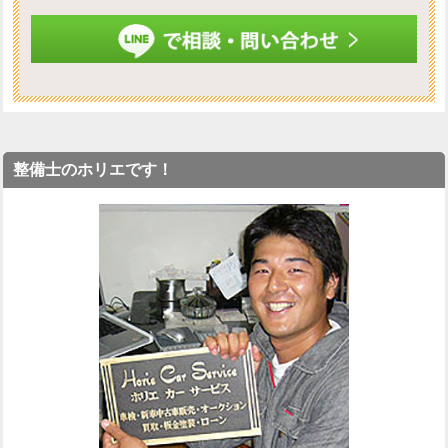
整備士のホリエです！