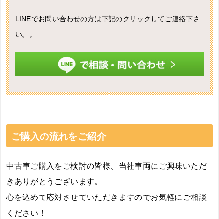
LINEでお問い合わせの方は下記のクリックしてご連絡下さ
い。。
ご購入の流れをご紹介
中古車ご購入をご検討の皆様、当社車両にご興味いただ
きありがとうございます。
心を込めて応対させていただきますのでお気軽にご相談
ください！