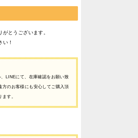
りがとうございます。
さい！
、LINEにて、在庫確認をお願い致
遠方のお客様にも安心してご購入頂
ります。