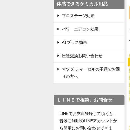
体感できるケミカル用品
プロステージ効果
パワーエアコン効果
ATプラス効果
圧送交換お問い合わせ
マツダ ディーゼルの不調でお困
りの方へ
ＬＩＮＥで相談、お問合せ
LINEでお友達登録して頂くと、
普段ご利用のLINEアカウントか
ら簡単にお問い合わせできま