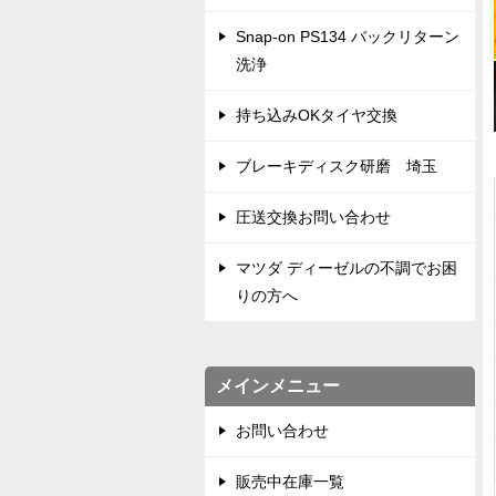
Snap-on PS134 バックリターン
洗浄
持ち込みOKタイヤ交換
ブレーキディスク研磨 埼玉
圧送交換お問い合わせ
マツダ ディーゼルの不調でお困
りの方へ
メインメニュー
お問い合わせ
販売中在庫一覧