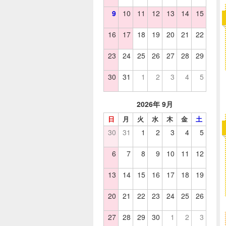
9
10
11
12
13
14
15
16
17
18
19
20
21
22
23
24
25
26
27
28
29
30
31
1
2
3
4
5
2026年 9月
日
月
火
水
木
金
土
30
31
1
2
3
4
5
6
7
8
9
10
11
12
13
14
15
16
17
18
19
20
21
22
23
24
25
26
27
28
29
30
1
2
3