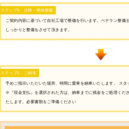
ステップ4 点検・車検整備
ご契約内容に基づいて自社工場で整備を行います。ベテラン整備
しっかりと整備をさせて頂きます。
ステップ5 ご納車
予めご指示いただいた場所、時間に愛車を納車いたします。 スタ
※『現金支払』を選択された方は、納車までに残金をご処理くださ
たします。必要書類をご準備ください