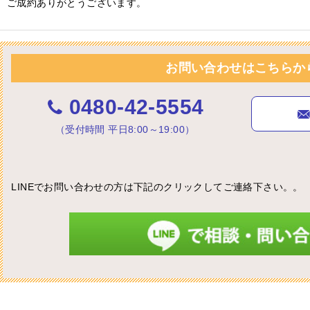
ご成約ありがとうございます。
お問い合わせはこちらか
0480-42-5554
（受付時間 平日8:00～19:00）
LINEでお問い合わせの方は下記のクリックしてご連絡下さい。。