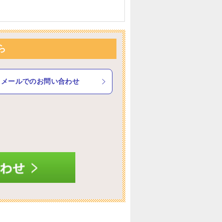
ら
メールでのお問い合わせ