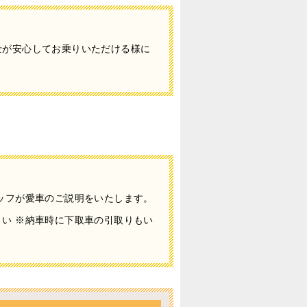
士が安心してお乗りいただける様に
ッフが愛車のご説明をいたします。
い ※納車時に下取車の引取りもい