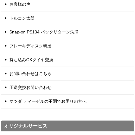
お客様の声
トルコン太郎
Snap-on PS134 バックリターン洗浄
ブレーキディスク研磨
持ち込みOKタイヤ交換
お問い合わせはこちら
圧送交換お問い合わせ
マツダ ディーゼルの不調でお困りの方へ
オリジナルサービス