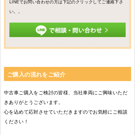
LINEでお問い合わせの方は下記のクリックしてご連絡下さ
い。。
ご購入の流れをご紹介
中古車ご購入をご検討の皆様、当社車両にご興味いただ
きありがとうございます。
心を込めて応対させていただきますのでお気軽にご相談
ください！