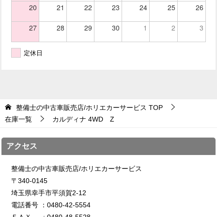
20
21
22
23
24
25
26
27
28
29
30
1
2
3
定休日
整備士の中古車販売店/ホリエカーサービス
TOP
在庫一覧
カルディナ 4WD Z
アクセス
整備士の中古車販売店/ホリエカーサービス
〒340-0145
埼玉県幸手市平須賀2-12
電話番号 ：0480-42-5554