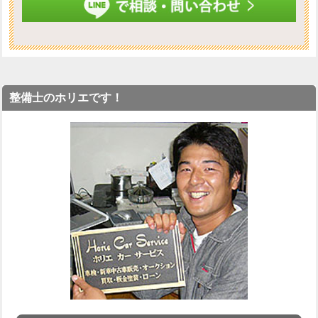
整備士のホリエです！