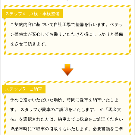
ステップ4 点検・車検整備
ご契約内容に基づいて自社工場で整備を行います。ベテラ
ン整備士が安心してお乗りいただける様にしっかりと整備
をさせて頂きます。
ステップ5 ご納車
予めご指示いただいた場所、時間に愛車を納車いたしま
す。 スタッフが愛車のご説明をいたします。 ※『現金支
払』を選択された方は、納車までに残金をご処理ください
※納車時に下取車の引取りもいたします。必要書類をご準