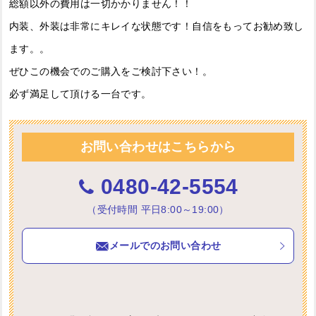
総額以外の費用は一切かかりません！！
内装、外装は非常にキレイな状態です！自信をもってお勧め致し
ます。。
ぜひこの機会でのご購入をご検討下さい！。
必ず満足して頂ける一台です。
お問い合わせはこちらから
0480-42-5554
（受付時間 平日8:00～19:00）
メールでのお問い合わせ