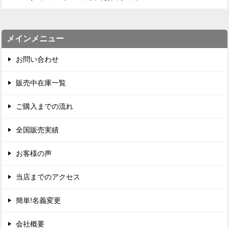
メインメニュー
お問い合わせ
販売中在庫一覧
ご購入までの流れ
全国販売実績
お客様の声
当店までのアクセス
簡単!名義変更
会社概要