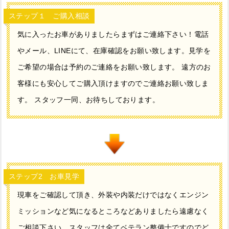
ステップ１ ご購入相談
気に入ったお車がありましたらまずはご連絡下さい！電話
やメール、LINEにて、在庫確認をお願い致します。見学を
ご希望の場合は予約のご連絡をお願い致します。 遠方のお
客様にも安心してご購入頂けますのでご連絡お願い致しま
す。 スタッフ一同、お待ちしております。
ステップ2 お車見学
現車をご確認して頂き、外装や内装だけではなくエンジン
ミッションなど気になるところなどありましたら遠慮なく
ご相談下さい、スタッフは全てベテラン整備士ですのでど