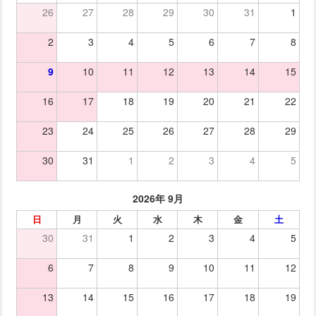
26
27
28
29
30
31
1
2
3
4
5
6
7
8
9
10
11
12
13
14
15
16
17
18
19
20
21
22
23
24
25
26
27
28
29
30
31
1
2
3
4
5
2026年 9月
日
月
火
水
木
金
土
30
31
1
2
3
4
5
6
7
8
9
10
11
12
13
14
15
16
17
18
19