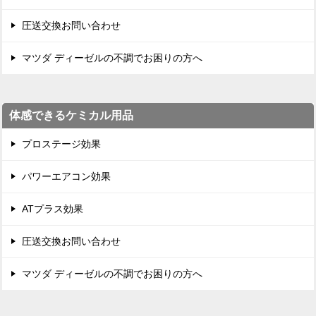
圧送交換お問い合わせ
マツダ ディーゼルの不調でお困りの方へ
体感できるケミカル用品
プロステージ効果
パワーエアコン効果
ATプラス効果
圧送交換お問い合わせ
マツダ ディーゼルの不調でお困りの方へ