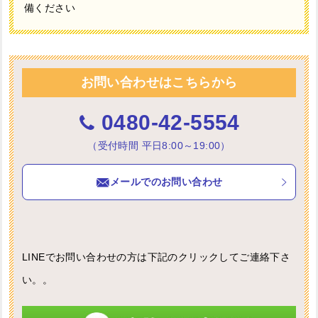
備ください
お問い合わせはこちらから
0480-42-5554
（受付時間 平日8:00～19:00）
メールでのお問い合わせ
LINEでお問い合わせの方は下記のクリックしてご連絡下さ
い。。