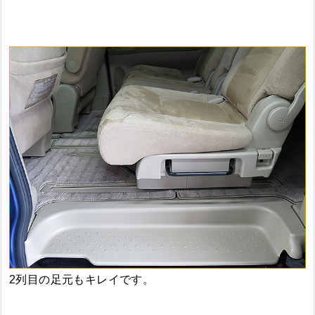
2列目の足元もキレイです。