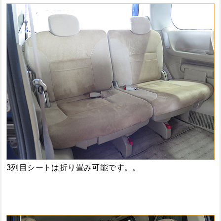
3列目シートは折り畳み可能です。。