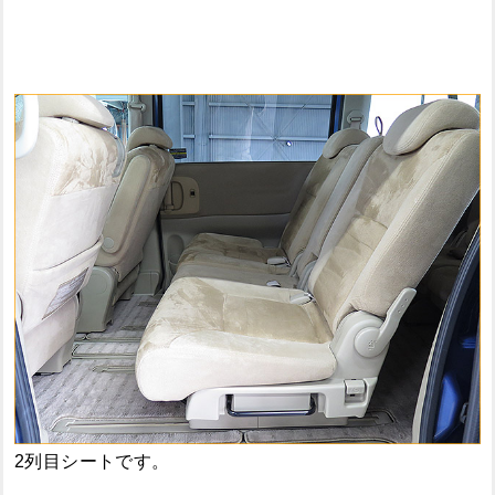
2列目シートです。