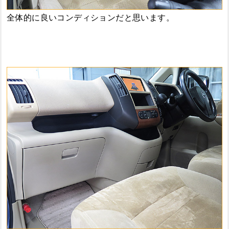
全体的に良いコンディションだと思います。