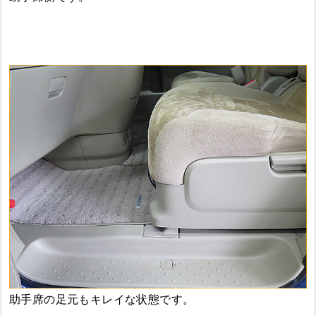
助手席の足元もキレイな状態です。