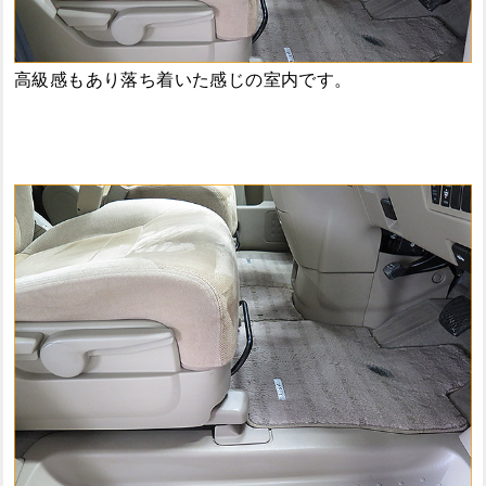
高級感もあり落ち着いた感じの室内です。