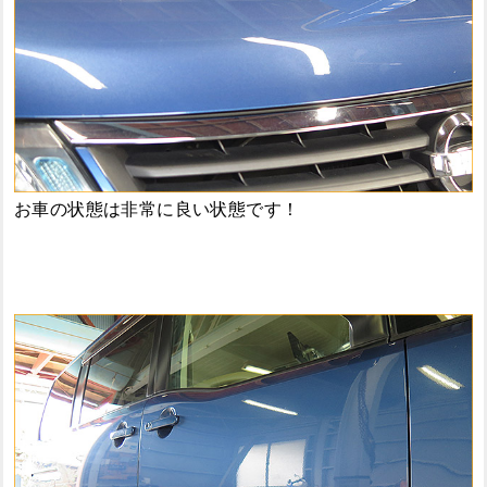
お車の状態は非常に良い状態です！