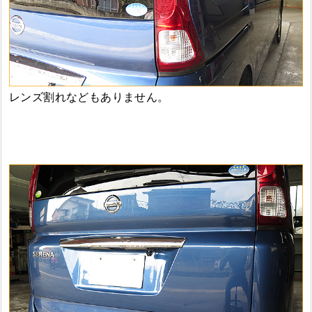
レンズ割れなどもありません。