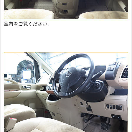
室内をご覧ください。