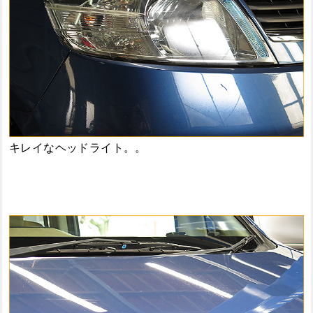
キレイなヘッドライト。。