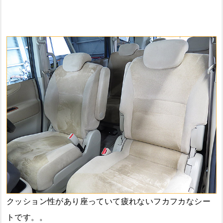
クッション性があり座っていて疲れないフカフカなシー
トです。。