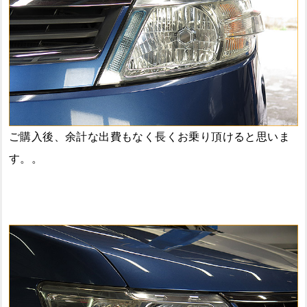
ご購入後、余計な出費もなく長くお乗り頂けると思いま
す。。