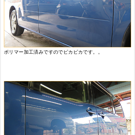
ポリマー加工済みですのでピカピカです。。