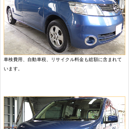
車検費用、自動車税、リサイクル料金も総額に含まれて
います。