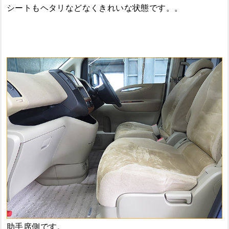
シートもヘタリなどなくきれいな状態です。。
助手席側です。