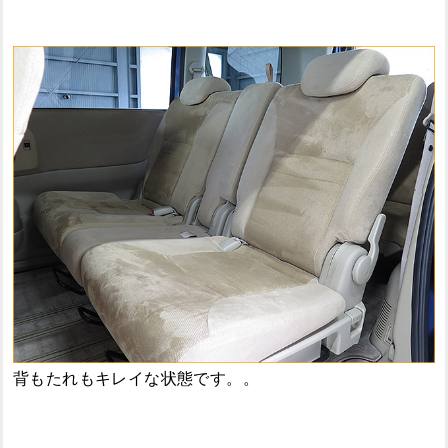
背もたれもキレイな状態です。。