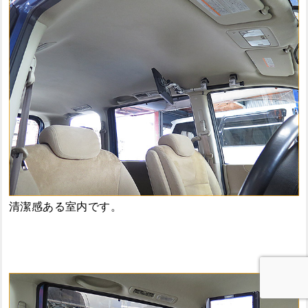
清潔感ある室内です。