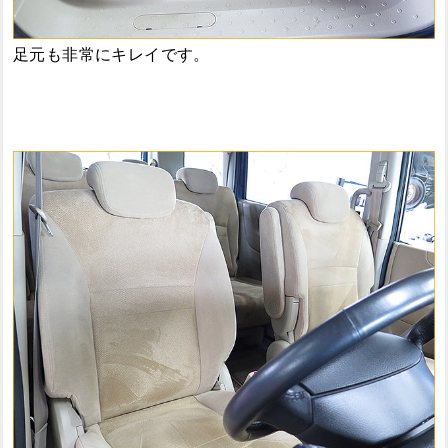
足元も非常にキレイです。