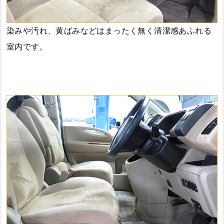
染みや汚れ、黄ばみなどはまったく無く清潔感あふれる
室内です。