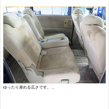
ゆったり座れる広さです。 。