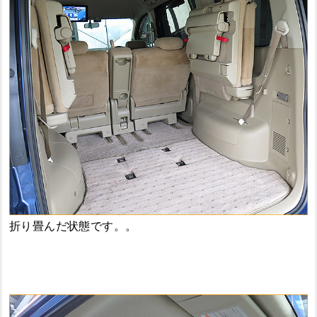
折り畳んだ状態です。。