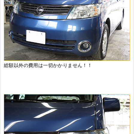
総額以外の費用は一切かかりません！！