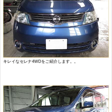
キレイなセレナ4WDをご紹介します。。