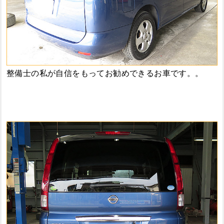
整備士の私が自信をもってお勧めできるお車です。。