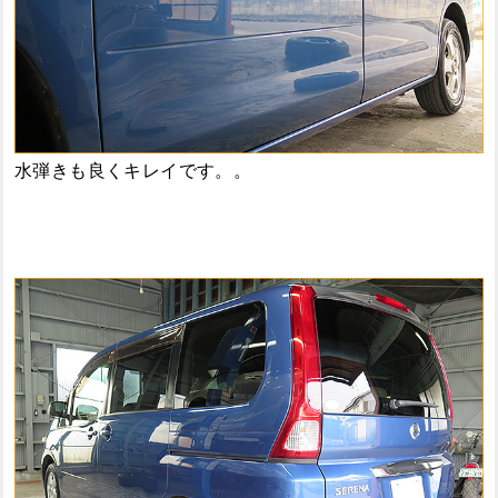
水弾きも良くキレイです。。