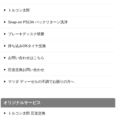
トルコン太郎
Snap-on PS134 バックリターン洗浄
ブレーキディスク研磨
持ち込みOKタイヤ交換
お問い合わせはこちら
圧送交換お問い合わせ
マツダ ディーゼルの不調でお困りの方へ
オリジナルサービス
トルコン太郎 圧送交換