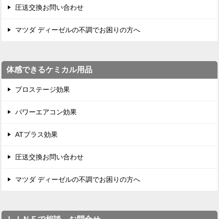
圧送交換お問い合わせ
マツダ ディーゼルの不調でお困りの方へ
体感できるケミカル用品
プロステージ効果
パワーエアコン効果
ATプラス効果
圧送交換お問い合わせ
マツダ ディーゼルの不調でお困りの方へ