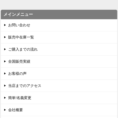
メインメニュー
お問い合わせ
販売中在庫一覧
ご購入までの流れ
全国販売実績
お客様の声
当店までのアクセス
簡単!名義変更
会社概要