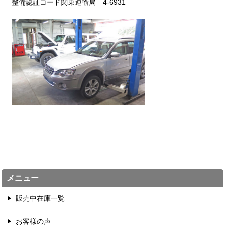
整備認証コード関東運輸局 4-6931
メニュー
販売中在庫一覧
お客様の声