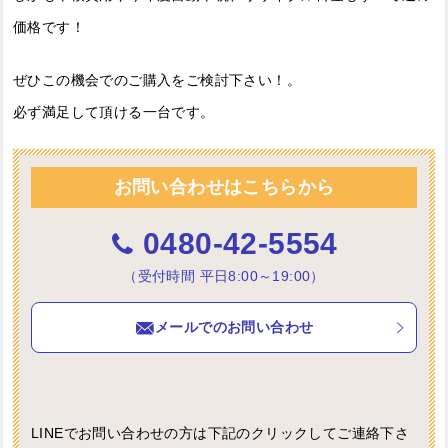
価格です！
ぜひこの機会でのご購入をご検討下さい！。
必ず満足して頂ける一台です。
お問い合わせはこちらから
0480-42-5554
（受付時間 平日8:00～19:00）
メールでのお問い合わせ
LINEでお問い合わせの方は下記のクリックしてご連絡下さ