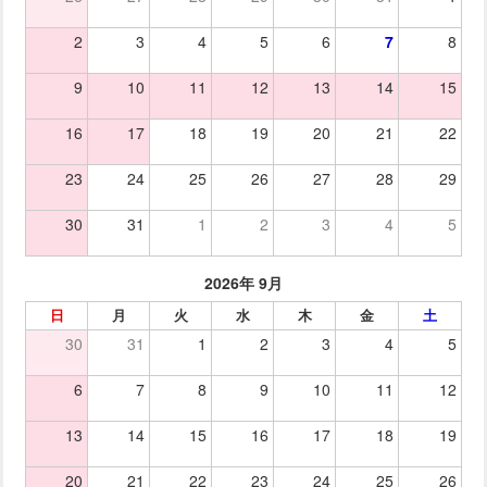
2
3
4
5
6
7
8
9
10
11
12
13
14
15
16
17
18
19
20
21
22
23
24
25
26
27
28
29
30
31
1
2
3
4
5
2026年 9月
日
月
火
水
木
金
土
30
31
1
2
3
4
5
6
7
8
9
10
11
12
13
14
15
16
17
18
19
20
21
22
23
24
25
26