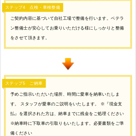
ステップ4 点検・車検整備
ご契約内容に基づいて自社工場で整備を行います。ベテラ
ン整備士が安心してお乗りいただける様にしっかりと整備
をさせて頂きます。
ステップ5 ご納車
予めご指示いただいた場所、時間に愛車を納車いたしま
す。 スタッフが愛車のご説明をいたします。 ※『現金支
払』を選択された方は、納車までに残金をご処理ください
※納車時に下取車の引取りもいたします。必要書類をご準
備ください