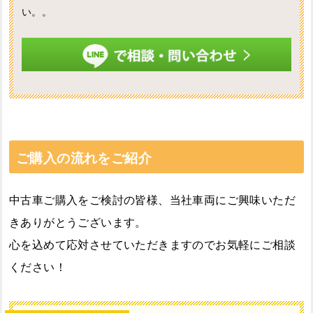
い。。
ご購入の流れをご紹介
中古車ご購入をご検討の皆様、当社車両にご興味いただ
きありがとうございます。
心を込めて応対させていただきますのでお気軽にご相談
ください！