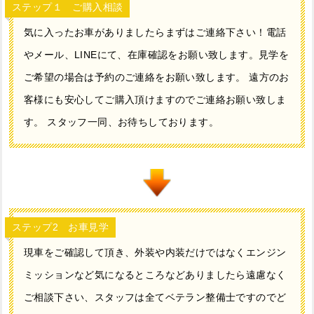
ステップ１ ご購入相談
気に入ったお車がありましたらまずはご連絡下さい！電話
やメール、LINEにて、在庫確認をお願い致します。見学を
ご希望の場合は予約のご連絡をお願い致します。 遠方のお
客様にも安心してご購入頂けますのでご連絡お願い致しま
す。 スタッフ一同、お待ちしております。
ステップ2 お車見学
現車をご確認して頂き、外装や内装だけではなくエンジン
ミッションなど気になるところなどありましたら遠慮なく
ご相談下さい、スタッフは全てベテラン整備士ですのでど