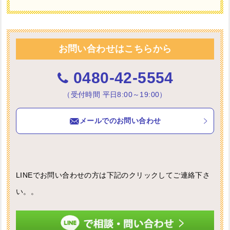
お問い合わせはこちらから
0480-42-5554
（受付時間 平日8:00～19:00）
メールでのお問い合わせ
LINEでお問い合わせの方は下記のクリックしてご連絡下さ
い。。