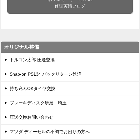
修理実績ブログ
オリジナル整備
トルコン太郎 圧送交換
Snap-on PS134 バックリターン洗浄
持ち込みOKタイヤ交換
ブレーキディスク研磨 埼玉
圧送交換お問い合わせ
マツダ ディーゼルの不調でお困りの方へ