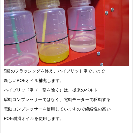
5回のフラッシングを終え、ハイブリット車ですので
新しいPOEオイル補充します。
ハイブリッド車（一部を除く）は、従来のベルト
駆動コンプレッサーではなく、電動モーターで駆動する
電動コンプレッサーを使用していますので絶縁性の高い
POE潤滑オイルを使用します。