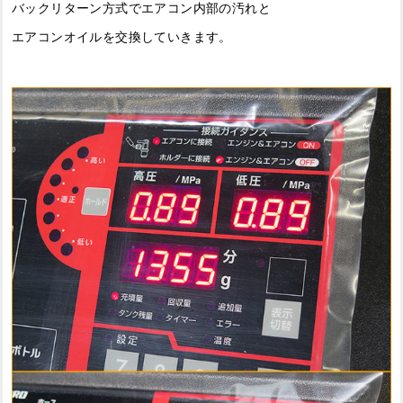
バックリターン方式でエアコン内部の汚れと
エアコンオイルを交換していきます。