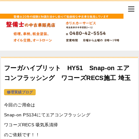
フーガハイブリット HY51 Snap-on エア
コンフラッシング ワコーズRECS施工 埼玉
修理実績ブログ
今回のご用命は
Snap-on PS134にてエアコンフラッシング
ワコーズRECS 吸気系清掃
のご依頼です！！