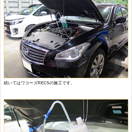
続いてはワコーズRECSの施工です。