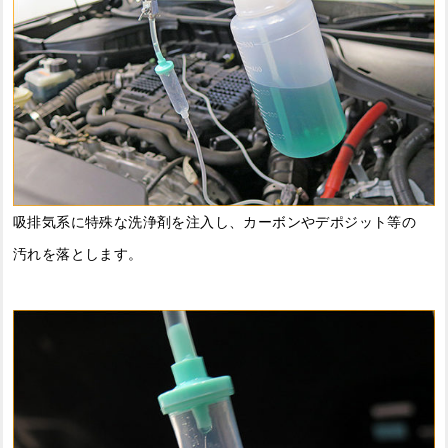
吸排気系に特殊な洗浄剤を注入し、カーボンやデポジット等の
汚れを落とします。