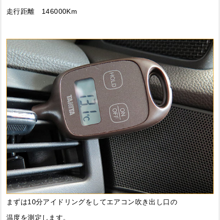
走行距離 146000Km
まずは10分アイドリングをしてエアコン吹き出し口の
温度を測定します。