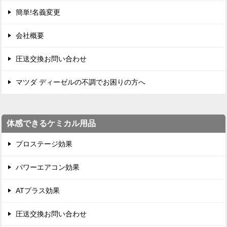
簡単!名義変更
会社概要
圧送交換お問い合わせ
マツダ ディーゼルの不調でお困りの方へ
体感できるケミカル用品
プロステージ効果
パワーエアコン効果
ATプラス効果
圧送交換お問い合わせ