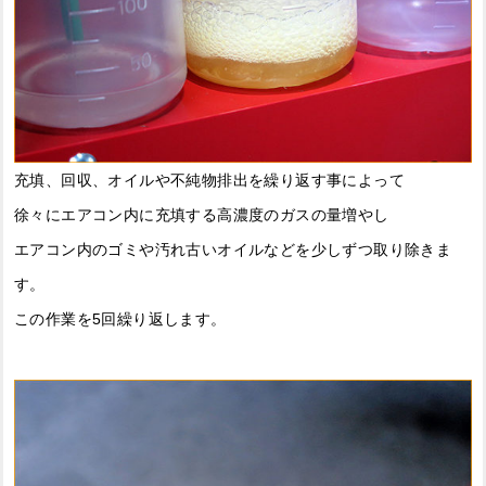
充填、回収、オイルや不純物排出を繰り返す事によって
徐々にエアコン内に充填する高濃度のガスの量増やし
エアコン内のゴミや汚れ古いオイルなどを少しずつ取り除きま
す。
この作業を5回繰り返します。