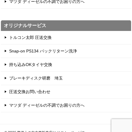
マツダ ディーゼルの不調でお困りの方へ
オリジナルサービス
トルコン太郎 圧送交換
Snap-on PS134 バックリターン洗浄
持ち込みOKタイヤ交換
ブレーキディスク研磨 埼玉
圧送交換お問い合わせ
マツダ ディーゼルの不調でお困りの方へ