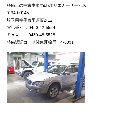
整備士の中古車販売店/ホリエカーサービス
〒340-0145
埼玉県幸手市平須賀2-12
電話番号 ：0480-42-5554
ＦＡＸ : 0480-48-5528
整備認証コード関東運輸局 4-6931