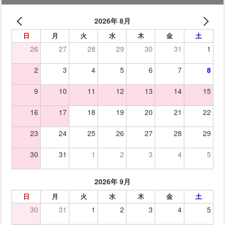
2026年 8月
日
月
火
水
木
金
土
26
27
28
29
30
31
1
2
3
4
5
6
7
8
9
10
11
12
13
14
15
16
17
18
19
20
21
22
23
24
25
26
27
28
29
30
31
1
2
3
4
5
2026年 9月
日
月
火
水
木
金
土
30
31
1
2
3
4
5