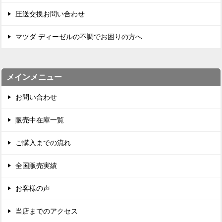
圧送交換お問い合わせ
マツダ ディーゼルの不調でお困りの方へ
メインメニュー
お問い合わせ
販売中在庫一覧
ご購入までの流れ
全国販売実績
お客様の声
当店までのアクセス