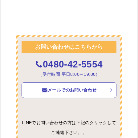
お問い合わせはこちらから
0480-42-5554
（受付時間 平日8:00～19:00）
メールでのお問い合わせ
LINEでお問い合わせの方は下記のクリックして
ご連絡下さい。。