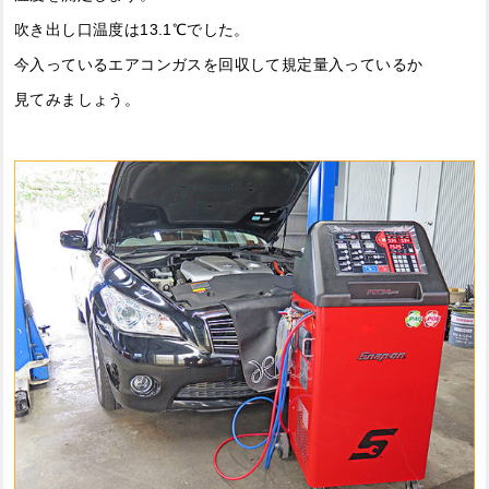
吹き出し口温度は13.1℃でした。
今入っているエアコンガスを回収して規定量入っているか
見てみましょう。