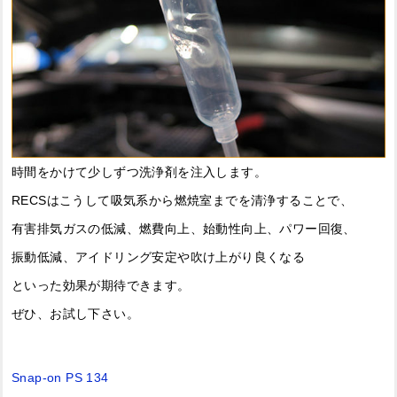
時間をかけて少しずつ洗浄剤を注入します。
RECSはこうして吸気系から燃焼室までを清浄することで、
有害排気ガスの低減、燃費向上、始動性向上、パワー回復、
振動低減、アイドリング安定や吹け上がり良くなる
といった効果が期待できます。
ぜひ、お試し下さい。
Snap-on PS 134