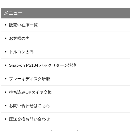
メニュー
販売中在庫一覧
お客様の声
トルコン太郎
Snap-on PS134 バックリターン洗浄
ブレーキディスク研磨
持ち込みOKタイヤ交換
お問い合わせはこちら
圧送交換お問い合わせ